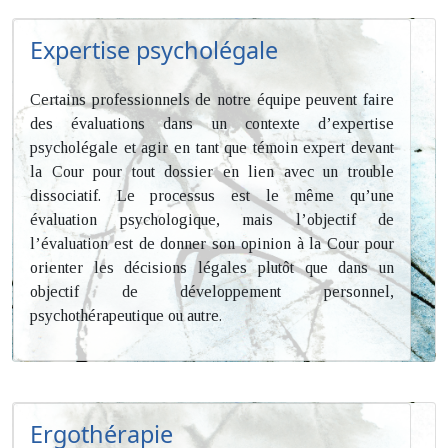
Expertise psycholégale
Certains professionnels de notre équipe peuvent faire
des évaluations dans un contexte d’expertise
psycholégale et agir en tant que témoin expert devant
la Cour pour tout dossier en lien avec un trouble
dissociatif. Le processus est le même qu’une
évaluation psychologique, mais l’objectif de
l’évaluation est de donner son opinion à la Cour pour
orienter les décisions légales plutôt que dans un
objectif de développement personnel,
psychothérapeutique ou autre.
Ergothérapie