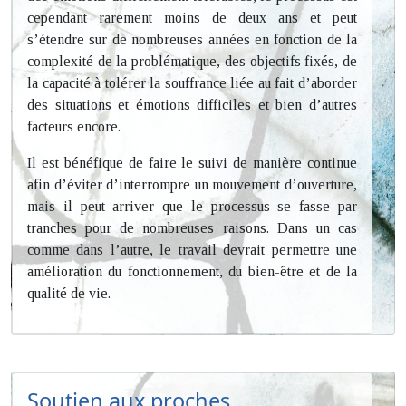
cependant rarement moins de deux ans et peut
s’étendre sur de nombreuses années en fonction de la
complexité de la problématique, des objectifs fixés, de
la capacité à tolérer la souffrance liée au fait d’aborder
des situations et émotions difficiles et bien d’autres
facteurs encore.
Il est bénéfique de faire le suivi de manière continue
afin d’éviter d’interrompre un mouvement d’ouverture,
mais il peut arriver que le processus se fasse par
tranches pour de nombreuses raisons. Dans un cas
comme dans l’autre, le travail devrait permettre une
amélioration du fonctionnement, du bien-être et de la
qualité de vie.
Soutien aux proches