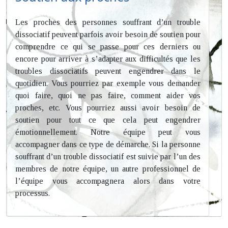
Les proches des personnes souffrant d’un trouble
dissociatif peuvent parfois avoir besoin de soutien pour
comprendre ce qui se passe pour ces derniers ou
encore pour arriver à s’adapter aux difficultés que les
troubles dissociatifs peuvent engendrer dans le
quotidien. Vous pourriez par exemple vous demander
quoi faire, quoi ne pas faire, comment aider vos
proches, etc. Vous pourriez aussi avoir besoin de
soutien pour tout ce que cela peut engendrer
émotionnellement. Notre équipe peut vous
accompagner dans ce type de démarche. Si la personne
souffrant d’un trouble dissociatif est suivie par l’un des
membres de notre équipe, un autre professionnel de
l’équipe vous accompagnera alors dans votre
processus.