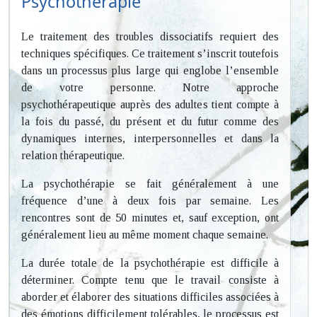
Psychothérapie
Le traitement des troubles dissociatifs requiert des
techniques spécifiques. Ce traitement s’inscrit toutefois
dans un processus plus large qui englobe l’ensemble
de votre personne. Notre approche
psychothérapeutique auprès des adultes tient compte à
la fois du passé, du présent et du futur comme des
dynamiques internes, interpersonnelles et dans la
relation thérapeutique.
La psychothérapie se fait généralement à une
fréquence d’une à deux fois par semaine. Les
rencontres sont de 50 minutes et, sauf exception, ont
généralement lieu au même moment chaque semaine.
La durée totale de la psychothérapie est difficile à
déterminer. Compte tenu que le travail consiste à
aborder et élaborer des situations difficiles associées à
des émotions difficilement tolérables, le processus est