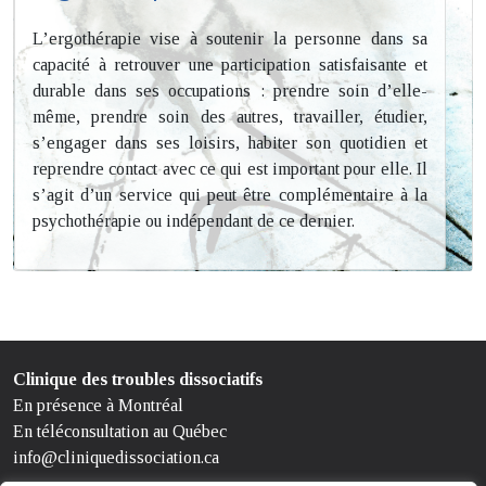
L’ergothérapie vise à soutenir la personne dans sa
capacité à retrouver une participation satisfaisante et
durable dans ses occupations : prendre soin d’elle-
même, prendre soin des autres, travailler, étudier,
s’engager dans ses loisirs, habiter son quotidien et
reprendre contact avec ce qui est important pour elle. Il
s’agit d’un service qui peut être complémentaire à la
psychothérapie ou indépendant de ce dernier.
Clinique des troubles dissociatifs
En présence à Montréal
En téléconsultation au Québec
info@cliniquedissociation.ca