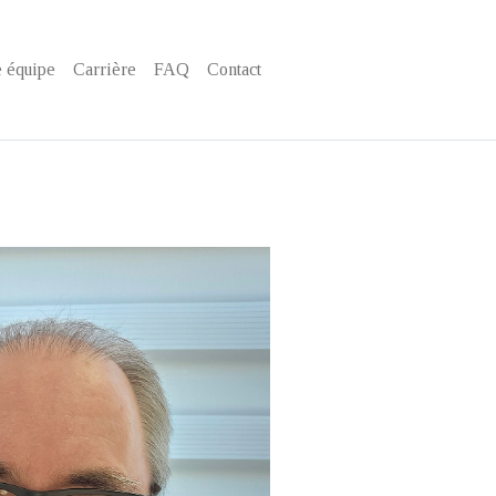
 équipe
Carrière
FAQ
Contact