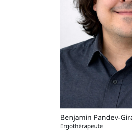
Benjamin Pandev-Gir
Ergothérapeute