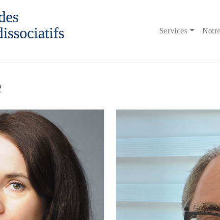
Services
Notre
e