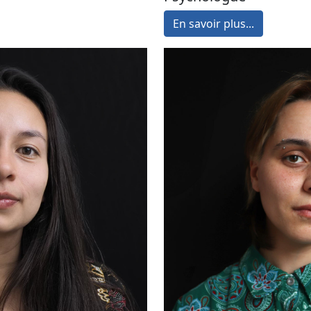
En savoir plus...