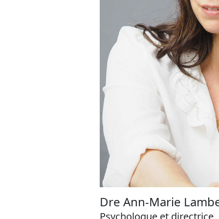
Dre Ann-Marie Lambe
Psychologue et directrice