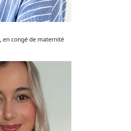
, en congé de maternité