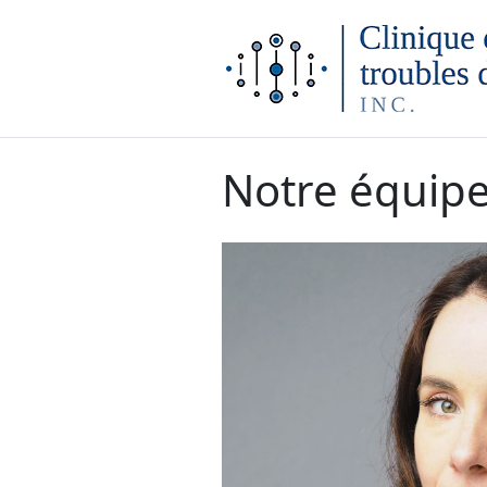
Main Navigation
Notre équip