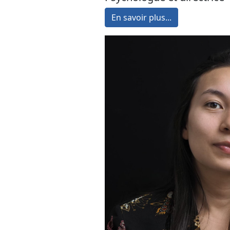
En savoir plus...