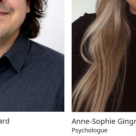
ard
Anne-Sophie Ging
Psychologue