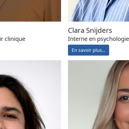
Clara Snijders
r clinique
Interne en psychologie
En savoir plus...